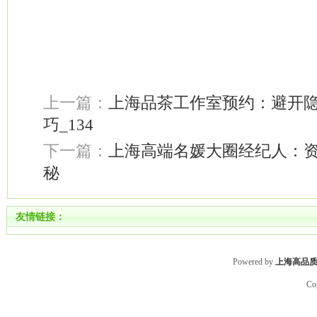
上一篇：
上海品茶工作室预约：避开
巧_134
下一篇：
上海高端名媛大圈经纪人：
秘
友情链接：
Powered by
上海高品
Co