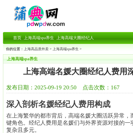
首页
上海高端spa养生
上海高端大圈经纪人
你的位置：
上海高品质外卖
>
上海高端spa养生
>
上海高端spa养生
上海高端名媛大圈经纪人费用深度
发布日期：2025-09-19 20:50 点击次数：167
深入剖析名媛经纪人费用构成
在上海繁华的都市背后，高端名媛大圈活跃异常，
键角色。经纪人费用是名媛们与外界资源对接的一
复杂且多元。