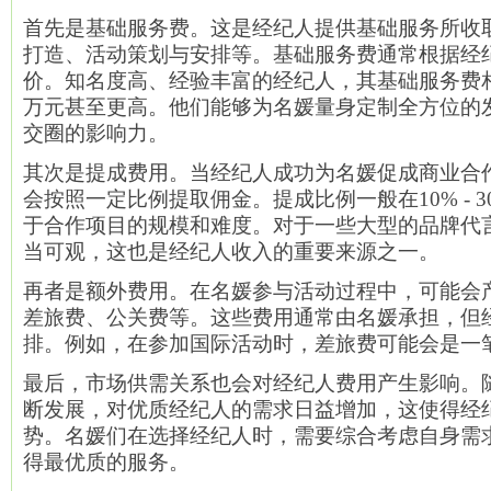
首先是基础服务费。这是经纪人提供基础服务所收
打造、活动策划与安排等。基础服务费通常根据经
价。知名度高、经验丰富的经纪人，其基础服务费
万元甚至更高。他们能够为名媛量身定制全方位的
交圈的影响力。
其次是提成费用。当经纪人成功为名媛促成商业合
会按照一定比例提取佣金。提成比例一般在10% - 
于合作项目的规模和难度。对于一些大型的品牌代
当可观，这也是经纪人收入的重要来源之一。
再者是额外费用。在名媛参与活动过程中，可能会
差旅费、公关费等。这些费用通常由名媛承担，但
排。例如，在参加国际活动时，差旅费可能会是一
最后，市场供需关系也会对经纪人费用产生影响。
断发展，对优质经纪人的需求日益增加，这使得经
势。名媛们在选择经纪人时，需要综合考虑自身需
得最优质的服务。