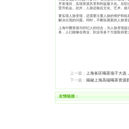
开发项目，实现资源共享和利益最大化。在职
晋升机会。此外，人脉还能在文化、艺术、娱
要实现人脉变现，还需要注重人脉的维护和拓
解决出现的问题。同时，不断拓展新的人脉资
上海中圈资源与经纪人的结合，为人脉变现提
务，人们能够在商业、职业等多个方面取得更
上一篇：
上海各区喝茶场子大选
下一篇：
揭秘上海高端喝茶资源
友情链接：